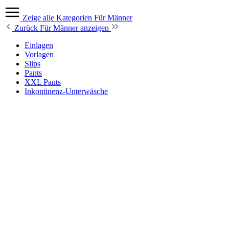
Zeige alle Kategorien
Für Männer
Zurück
Für Männer anzeigen
Einlagen
Vorlagen
Slips
Pants
XXL Pants
Inkontinenz-Unterwäsche