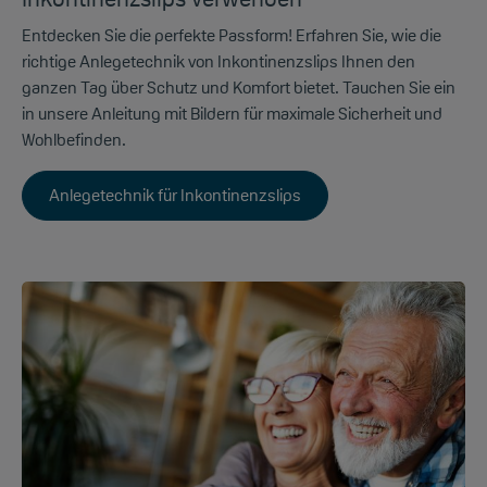
Entdecken Sie die perfekte Passform! Erfahren Sie, wie die
richtige Anlegetechnik von Inkontinenzslips Ihnen den
ganzen Tag über Schutz und Komfort bietet. Tauchen Sie ein
in unsere Anleitung mit Bildern für maximale Sicherheit und
Wohlbefinden.
Anlegetechnik für Inkontinenzslips