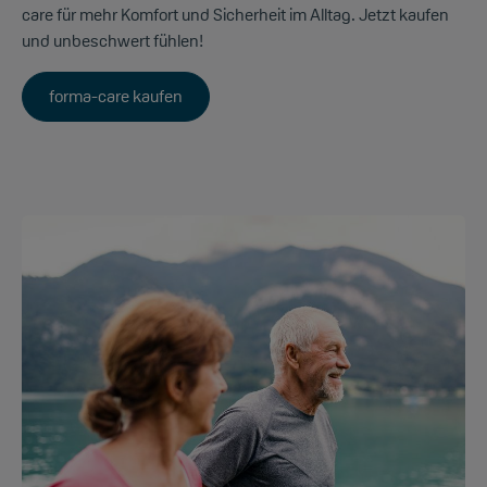
care für mehr Komfort und Sicherheit im Alltag. Jetzt kaufen
und unbeschwert fühlen!
forma-care kaufen