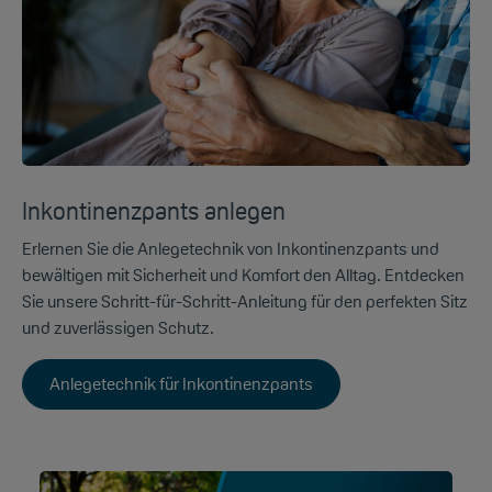
Inkontinenzpants anlegen
Erlernen Sie die Anlegetechnik von Inkontinenzpants und
bewältigen mit Sicherheit und Komfort den Alltag. Entdecken
Sie unsere Schritt-für-Schritt-Anleitung für den perfekten Sitz
und zuverlässigen Schutz.
Anlegetechnik für Inkontinenzpants