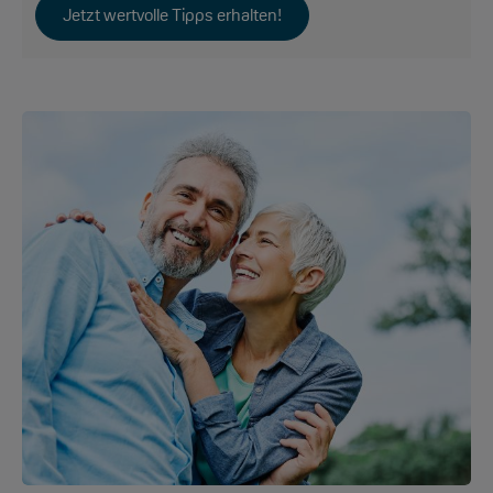
Jetzt wertvolle Tipps erhalten!