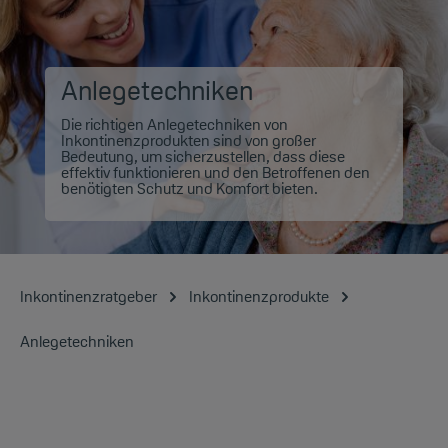
Anlegetechniken
Die richtigen Anlegetechniken von
Inkontinenzprodukten sind von großer
Bedeutung, um sicherzustellen, dass diese
effektiv funktionieren und den Betroffenen den
benötigten Schutz und Komfort bieten.
Inkontinenzratgeber
Inkontinenzprodukte
Anlegetechniken