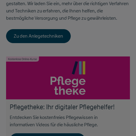
gestalten. Wir laden Sie ein, mehr über die richtigen Verfahren
und Techniken zu erfahren, die Ihnen helfen, die
bestmögliche Versorgung und Pflege zu gewährleisten.
Zu den Anlegetechniken
Pflegetheke: Ihr digitaler Pflegehelfer!
Entdecken Sie kostenfreies Pflegewissen in
informativen Videos für die häusliche Pflege.