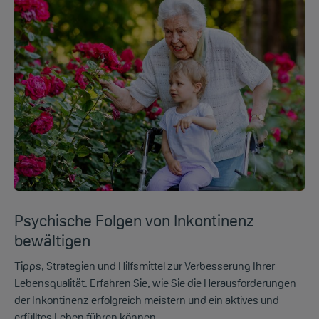
Psychische Folgen von Inkontinenz
bewältigen
Tipps, Strategien und Hilfsmittel zur Verbesserung Ihrer
Lebensqualität. Erfahren Sie, wie Sie die Herausforderungen
der Inkontinenz erfolgreich meistern und ein aktives und
erfülltes Leben führen können.