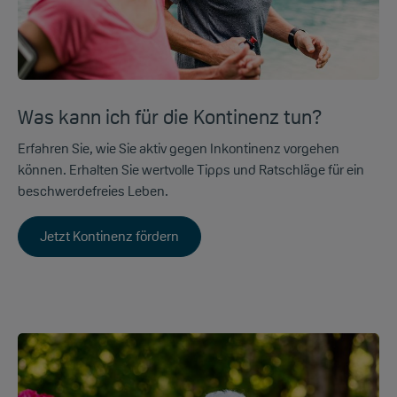
Was kann ich für die Kontinenz tun?
Erfahren Sie, wie Sie aktiv gegen Inkontinenz vorgehen
können. Erhalten Sie wertvolle Tipps und Ratschläge für ein
beschwerdefreies Leben.
Jetzt Kontinenz fördern