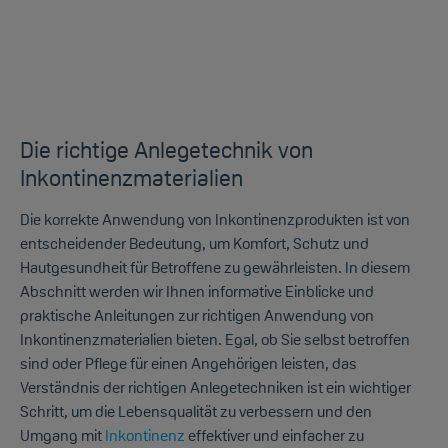
Die richtige Anlegetechnik von
Inkontinenzmaterialien
Die korrekte Anwendung von Inkontinenzprodukten ist von
entscheidender Bedeutung, um Komfort, Schutz und
Hautgesundheit für Betroffene zu gewährleisten. In diesem
Abschnitt werden wir Ihnen informative Einblicke und
praktische Anleitungen zur richtigen Anwendung von
Inkontinenzmaterialien bieten. Egal, ob Sie selbst betroffen
sind oder Pflege für einen Angehörigen leisten, das
Verständnis der richtigen Anlegetechniken ist ein wichtiger
Schritt, um die Lebensqualität zu verbessern und den
Umgang mit
Inkontinenz
effektiver und einfacher zu