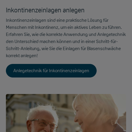
Inkontinenzeinlagen anlegen
Inkontinenzeinlagen sind eine praktische Lösung für
Menschen mit Inkontinenz, um ein aktives Leben zu führen.
Erfahren Sie, wie die korrekte Anwendung und Anlegetechnik
den Unterschied machen können und in einer Schritt-für-
Schritt-Anleitung, wie S
ie die Einlagen für Blasenschwäche
korrekt anlegen!
Anlegetechnik für Inkontinenzeinlagen