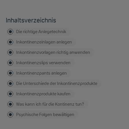
Inhaltsverzeichnis
Die richtige Anlegetechnik
Inkontinenzeinlagen anlegen
Inkontinenzvorlagen richtig anwenden
Inkontinenzslips verwenden
Inkontinenzpants anlegen
Die Unterschiede der Inkontinenzprodukte
Inkontinenzprodukte kaufen
Was kann ich für die Kontinenz tun?
Psychische Folgen bewältigen