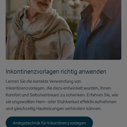
Inkontinenzvorlagen richtig anwenden
Lernen Sie die korrekte Verwendung von
Inkontinenzvorlagen, die dazu entwickelt wurden, Ihnen
Komfort und Selbstvertrauen zu schenken. Erfahren Sie, wie
sie ungewollten Harn- oder Stuhlverlust effektiv aufnehmen
und gleichzeitig Hautreizungen verhindern können.
Anlegetechnik für Inkontinenzvorlagen