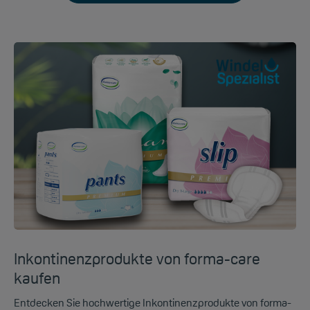
Inkontinenzprodukte von forma-care
kaufen
Entdecken Sie hochwertige Inkontinenzprodukte von forma-