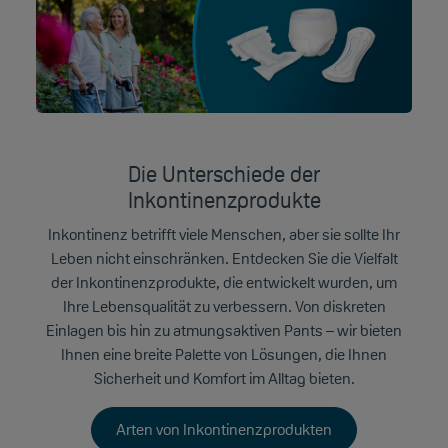
Die Unterschiede der
Inkontinenzprodukte
Inkontinenz betrifft viele Menschen, aber sie sollte Ihr
Leben nicht einschränken. Entdecken Sie die Vielfalt
der Inkontinenzprodukte, die entwickelt wurden, um
Ihre Lebensqualität zu verbessern. Von diskreten
Einlagen bis hin zu atmungsaktiven Pants – wir bieten
Ihnen eine breite Palette von Lösungen, die Ihnen
Sicherheit und Komfort im Alltag bieten.
Arten von Inkontinenzprodukten