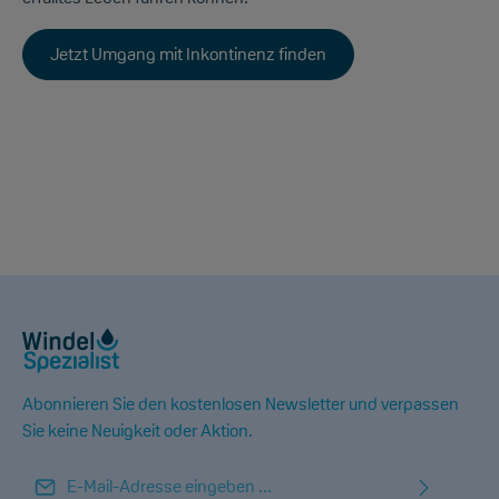
Jetzt Umgang mit Inkontinenz finden
Abonnieren Sie den kostenlosen Newsletter und verpassen
Sie keine Neuigkeit oder Aktion.
E-Mail-Adresse*