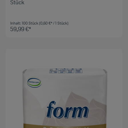
Stück
Inhalt:
100 Stück
(0,60 €* / 1 Stück)
59,99 €*