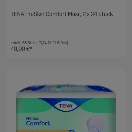
TENA ProSkin Comfort Maxi , 2 x 34 Stück
Inhalt:
68 Stück
(0,74 €* / 1 Stück)
49,99 €*