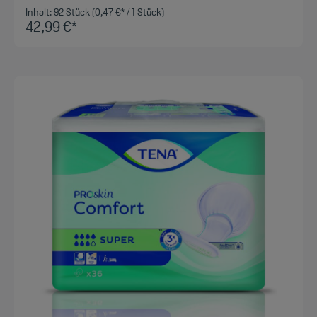
Inhalt:
92 Stück
(0,47 €* / 1 Stück)
42,99 €*