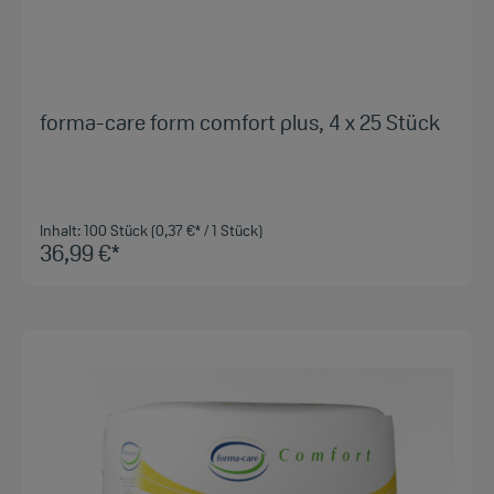
forma-care form comfort plus, 4 x 25 Stück
Inhalt:
100 Stück
(0,37 €* / 1 Stück)
36,99 €*