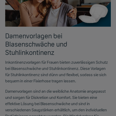
Damenvorlagen bei
Blasenschwäche und
Stuhlinkontinenz
Inkontinenzvorlagen für Frauen bieten zuverlässigen Schutz
bei Blasenschwäche und Stuhlinkontinenz. Diese Vorlagen
für Stuhlinkontinenz sind dünn und flexibel, sodass sie sich
bequem in einer Fixierhose tragen lassen.
Damenvorlagen sind an die weibliche Anatomie angepasst
und sorgen für Diskretion und Komfort. Sie bieten eine
effektive Lösung bei Blasenschwäche und sind in
verschiedenen Saugstärken erhältlich, um den individuellen