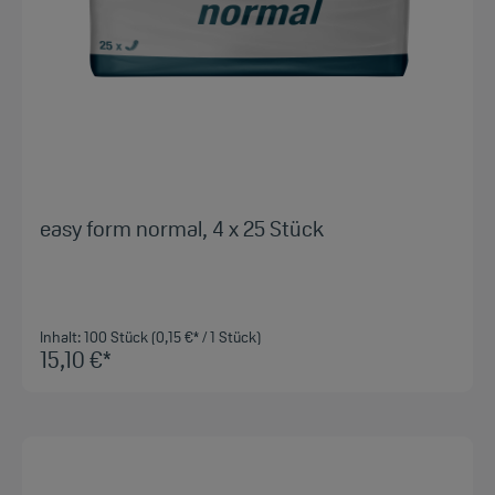
easy form normal, 4 x 25 Stück
Inhalt:
100 Stück
(0,15 €* / 1 Stück)
15,10 €*