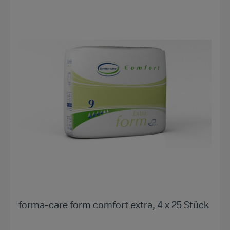
forma-care form comfort extra, 4 x 25 Stück