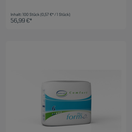
Inhalt:
100 Stück
(0,57 €* / 1 Stück)
56,99 €*