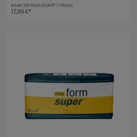
Inhalt:
100 Stück
(0,18 €* / 1 Stück)
17,99 €*