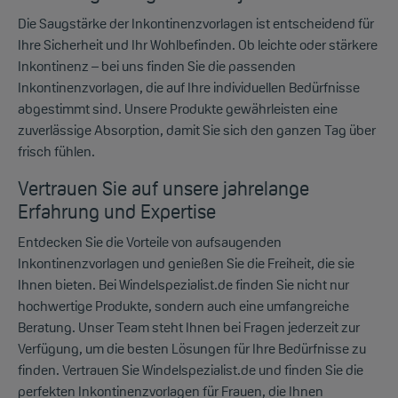
Die Saugstärke der Inkontinenzvorlagen ist entscheidend für
Ihre Sicherheit und Ihr Wohlbefinden. Ob leichte oder stärkere
Inkontinenz – bei uns finden Sie die passenden
Inkontinenzvorlagen, die auf Ihre individuellen Bedürfnisse
abgestimmt sind. Unsere Produkte gewährleisten eine
zuverlässige Absorption, damit Sie sich den ganzen Tag über
frisch fühlen.
Vertrauen Sie auf unsere jahrelange
Erfahrung und Expertise
Entdecken Sie die Vorteile von aufsaugenden
Inkontinenzvorlagen und genießen Sie die Freiheit, die sie
Ihnen bieten. Bei Windelspezialist.de finden Sie nicht nur
hochwertige Produkte, sondern auch eine umfangreiche
Beratung. Unser Team steht Ihnen bei Fragen jederzeit zur
Verfügung, um die besten Lösungen für Ihre Bedürfnisse zu
finden. Vertrauen Sie Windelspezialist.de und finden Sie die
perfekten Inkontinenzvorlagen für Frauen, die Ihnen