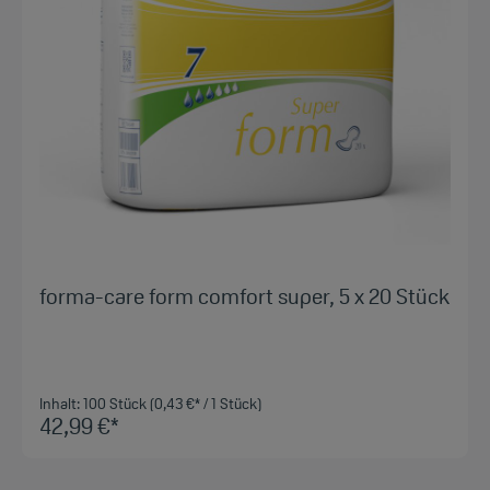
forma-care form comfort super, 5 x 20 Stück
Inhalt:
100 Stück
(0,43 €* / 1 Stück)
42,99 €*