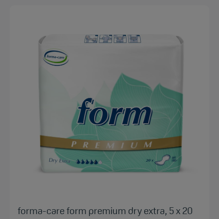
forma-care form premium dry extra, 5 x 20