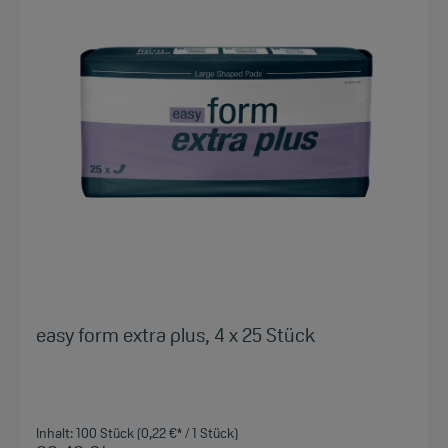
easy form extra plus, 4 x 25 Stück
Inhalt:
100 Stück
(0,22 €* / 1 Stück)