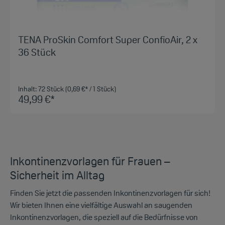
TENA ProSkin Comfort Super ConfioAir, 2 x
36 Stück
Inhalt:
72 Stück
(0,69 €* / 1 Stück)
49,99 €*
Inkontinenzvorlagen für Frauen –
Sicherheit im Alltag
Finden Sie jetzt die passenden Inkontinenzvorlagen für sich!
Wir bieten Ihnen eine vielfältige Auswahl an saugenden
Inkontinenzvorlagen, die speziell auf die Bedürfnisse von