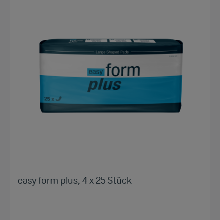
easy form plus, 4 x 25 Stück