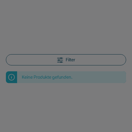
Filter
Keine Produkte gefunden.