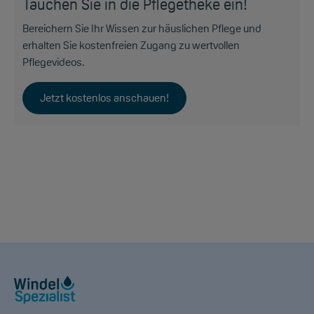
Tauchen Sie in die Pflegetheke ein!
Bereichern Sie Ihr Wissen zur häuslichen Pflege und
erhalten Sie kostenfreien Zugang zu wertvollen
Pflegevideos.
Jetzt kostenlos anschauen!