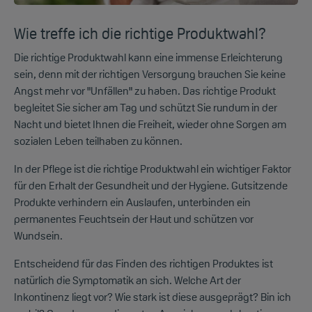
Wie treffe ich die richtige Produktwahl?
Die richtige Produktwahl kann eine immense Erleichterung
sein, denn mit der richtigen Versorgung brauchen Sie keine
Angst mehr vor "Unfällen" zu haben. Das richtige Produkt
begleitet Sie sicher am Tag und schützt Sie rundum in der
Nacht und
bietet Ihnen die Freiheit, wieder ohne Sorgen am
sozialen Leben teilhaben zu können.
In der Pflege ist die richtige Produktwahl ein wichtiger Faktor
für den Erhalt der Gesundheit und der Hygiene. Gutsitzende
Produkte verhindern ein Auslaufen, unterbinden ein
permanentes Feuchtsein der Haut und schützen vor
Wundsein.
Entscheidend für das Finden des richtigen Produktes ist
natürlich die Symptomatik an sich. Welche Art der
Inkontinenz
l
iegt vor? Wie stark ist diese ausgeprägt? Bin ich