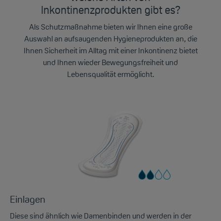
Inkontinenzprodukten gibt es?
Als Schutzmaßnahme bieten wir Ihnen eine große
Auswahl an aufsaugenden Hygieneprodukten an, die
Ihnen Sicherheit im Alltag mit einer Inkontinenz bietet
und Ihnen wieder Bewegungsfreiheit und
Lebensqualität ermöglicht.
Einlagen
Diese sind ähnlich wie Damenbinden und werden in der