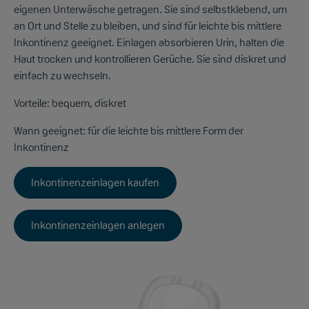
eigenen Unterwäsche getragen. Sie sind selbstklebend, um
an Ort und Stelle zu bleiben, und sind für leichte bis mittlere
Inkontinenz geeignet. Einlagen absorbieren Urin, halten die
Haut trocken und kontrollieren Gerüche. Sie sind diskret und
einfach zu wechseln.
Vorteile:
bequem, diskret
Wann geeignet:
für die leichte bis mittlere Form der
Inkontinenz
Inkontinenzeinlagen kaufen
Inkontinenzeinlagen anlegen