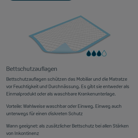
Bettschutzauflagen
Bettschutzauflagen schützen das Mobiliar und die Matratze
vor Feuchtigkeit und Durchnässung. Es gibt sie entweder als
Einmalprodukt oder als waschbare Krankenunterlage.
Vorteile:
Wahlweise waschbar oder Einweg. Einweg auch
unterwegs für einen diskreten Schutz
Wann geeignet:
als zusätzlicher Bettschutz bei allen Stärken
von Inkontinenz