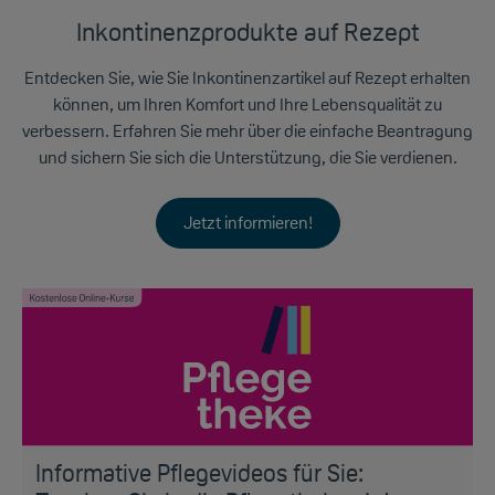
Inkontinenzprodukte auf Rezept
Entdecken Sie, wie Sie Inkontinenzartikel auf Rezept erhalten
können, um Ihren Komfort und Ihre Lebensqualität zu
verbessern. Erfahren Sie mehr über die einfache Beantragung
und sichern Sie sich die Unterstützung, die Sie verdienen.
Jetzt informieren!
Informative Pflegevideos für Sie: