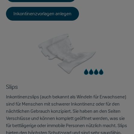
Inkontinenzvorlagen anlegen
Slips
Inkontinenzslips (auch bekannt als Windeln für Erwachsene)
sind für Menschen mit schwerer Inkontinenz oder für den
nächtlichen Gebrauch konzipiert. Sie haben an den Seiten
Verschlüsse und können komplett geöffnet werden, was sie
für bettlägerige oder immobile Personen nützlich macht. Slips
bieten den höchsten Schutzgrad und sind sehr saugfähig.