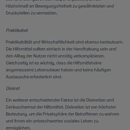
Höchstmaß an Bewegungsfreiheit zu gewährleisten und
Druckstellen zu vermeiden.
Praktikabel
Praktikabilität und Wirtschaftlichkeit sind ebenso bedeutsam.
Die Hilfsmittel sollten einfach in der Handhabung sein und
den Alltag der Nutzer nicht unnötig verkomplizieren.
Gleichzeitig ist es wichtig, dass die Hilfsmittel eine
angemessene Lebensdauer haben und keine häufigen
Austausche erforderlich sind.
Diskret
Ein weiterer entscheidender Faktor ist die Diskretion und
Geräuscharmut der Hilfsmittel. Diskretion ist von höchster
Bedeutung, um die Privatsphäre der Betroffenen zu wahren
und ihnen ein unbeschwertes soziales Leben zu
ermöglichen.