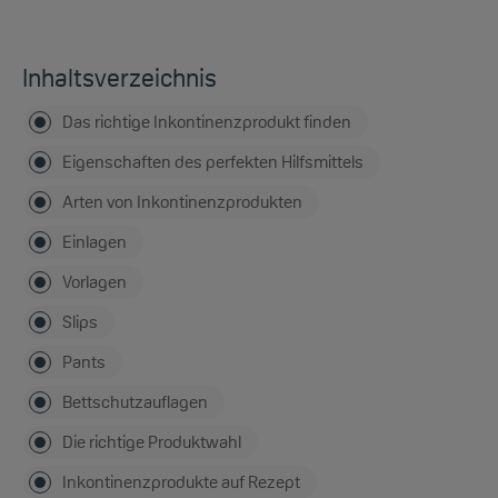
Inhaltsverzeichnis
Das richtige Inkontinenzprodukt finden
Eigenschaften des perfekten Hilfsmittels
Arten von Inkontinenzprodukten
Einlagen
Vorlagen
Slips
Pants
Bettschutzauflagen
Die richtige Produktwahl
Inkontinenzprodukte auf Rezept