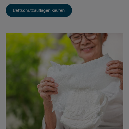
Bettschutzauflagen kaufen