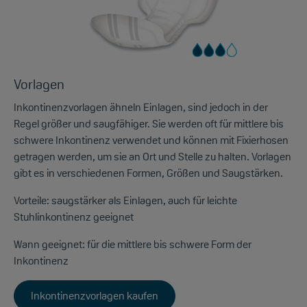
Vorlagen
Inkontinenzvorlagen ähneln Einlagen, sind jedoch in der
Regel größer und saugfähiger. Sie werden oft für mittlere bis
schwere Inkontinenz verwendet und können mit Fixierhosen
getragen werden, um sie an Ort und Stelle zu halten. Vorlagen
gibt es in verschiedenen Formen, Größen und Saugstärken.
Vorteile:
saugstärker als Einlagen, auch für leichte
Stuhlinkontinenz geeignet
Wann geeignet:
für die mittlere bis schwere Form der
Inkontinenz
Inkontinenzvorlagen kaufen