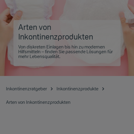
Arten von
Inkontinenzprodukten
Von diskreten Einlagen bis hin zu modernen
Hilfsmitteln – finden Sie passende Lösungen für
mehr Lebensqualität.
Inkontinenzratgeber
Inkontinenzprodukte
Arten von Inkontinenzprodukten