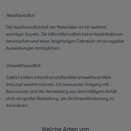
Hautfreundlich
Die Hautfreundlichkeit der Materialien ist ein weiterer
wichtiger Aspekt. Die Hilfsmittel sollten keine Hautirritationen
verursachen und einen langfristigen Gebrauch ohne negative
Auswirkungen ermöglichen.
Umweltfreundlich
Zuletzt sollten Inkontinenzhilfsmittel umweltfreundlich
entsorgt werden können. Ein bewusster Umgang mit
Ressourcen und die Vermeidung von übermäßigem Abfall
sind von großer Bedeutung, um die Umweltbelastung zu
minimieren.
Welche Arten von