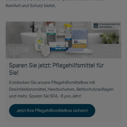
Komfort und Schutz bietet.
Sparen Sie jetzt: Pflegehilfsmittel für
Sie!
Entdecken Sie unsere Pflegehilfsmittelbox mit
Desinfektionsmittel, Handschuhen, Bettschutzauflagen
und mehr. Sparen Sie 504,- € pro Jahr!
Jetzt Ihre Pflegehilfsmittelbox sichern!