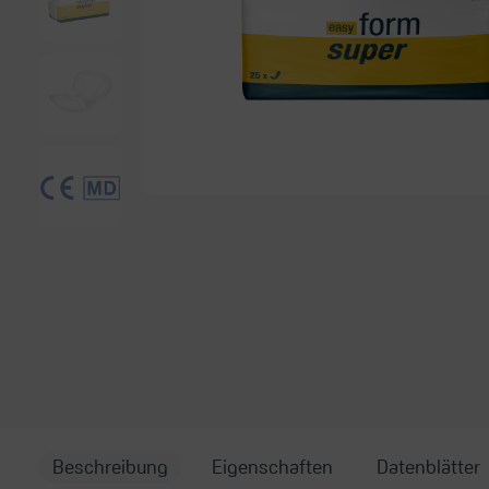
Beschreibung
Eigenschaften
Datenblätter