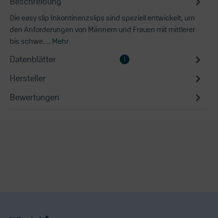
Beschreibung
Die easy slip Inkontinenzslips sind speziell entwickelt, um
den Anforderungen von Männern und Frauen mit mittlerer
bis schwe…
Mehr
Datenblätter
1
Hersteller
Bewertungen