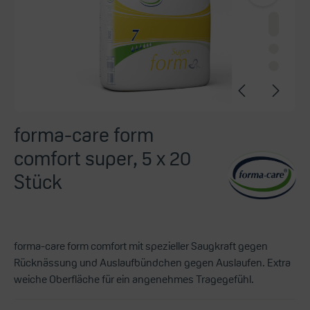
forma-care form
comfort super, 5 x 20
Stück
forma-care form comfort mit spezieller Saugkraft gegen
Rücknässung und Auslaufbündchen gegen Auslaufen. Extra
weiche Oberfläche für ein angenehmes Tragegefühl.