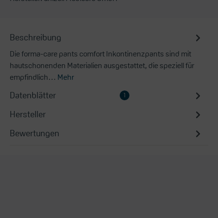
Beschreibung
Die forma-care pants comfort Inkontinenzpants sind mit
hautschonenden Materialien ausgestattet, die speziell für
empfindlich…
Mehr
Datenblätter
1
Hersteller
Bewertungen