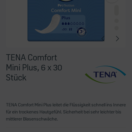
TENA Comfort
Mini Plus, 6 x 30
Stück
TENA Comfort Mini Plus leitet die Flüssigkeit schnell ins Innere
für ein trockenes Hautgefühl. Sicherheit bei sehr leichter bis
mittlerer Blasenschwäche.